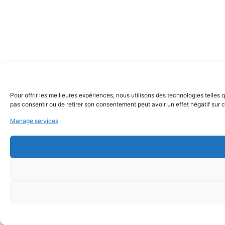
Pour offrir les meilleures expériences, nous utilisons des technologies telles
pas consentir ou de retirer son consentement peut avoir un effet négatif sur c
Manage services