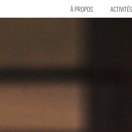
À PROPOS
ACTIVITÉS