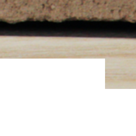
 design et d’aménagement intérieur :