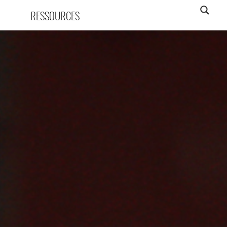
RESSOURCES