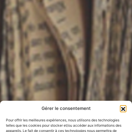
Gérer le consentement
Pour offrir les meilleures expériences, nous utilisons des technologies
telles que les cookies pour stocker et/ou accéder aux informations des
appareils. Le fait de consentir à ces technologies nous permettra de