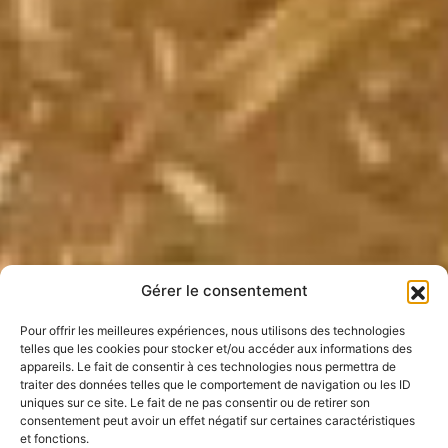
Gérer le consentement
Pour offrir les meilleures expériences, nous utilisons des technologies
telles que les cookies pour stocker et/ou accéder aux informations des
appareils. Le fait de consentir à ces technologies nous permettra de
traiter des données telles que le comportement de navigation ou les ID
uniques sur ce site. Le fait de ne pas consentir ou de retirer son
consentement peut avoir un effet négatif sur certaines caractéristiques
et fonctions.