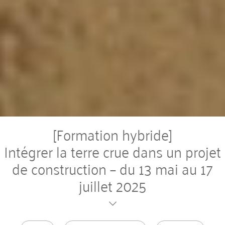
[Formation hybride]
Intégrer la terre crue dans un projet
de construction – du 13 mai au 17
juillet 2025