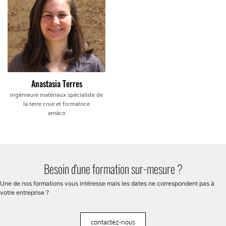
Anastasia Terres
ingénieure matériaux spécialiste de
la terre crue et formatrice
amàco
Besoin d'une formation sur-mesure ?
Une de nos formations vous intéresse mais les dates ne correspondent pas à
votre entreprise ?
contactez-nous