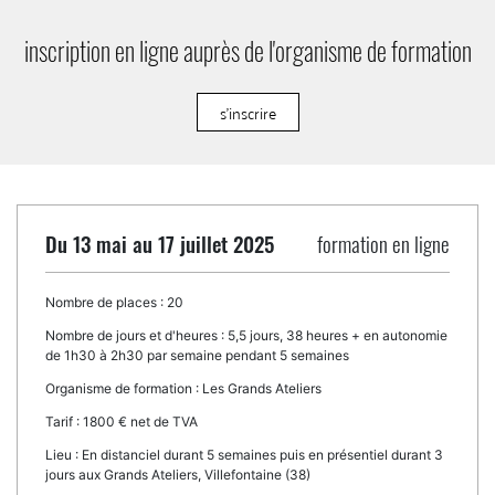
inscription en ligne auprès de l'organisme de formation
s'inscrire
Du 13 mai au 17 juillet 2025
formation en ligne
Nombre de places :
20
Nombre de jours et d'heures :
5,5 jours, 38 heures + en autonomie
de 1h30 à 2h30 par semaine pendant 5 semaines
Organisme de formation :
Les Grands Ateliers
Tarif :
1800 € net de TVA
Lieu :
En distanciel durant 5 semaines puis en présentiel durant 3
jours aux Grands Ateliers, Villefontaine (38)