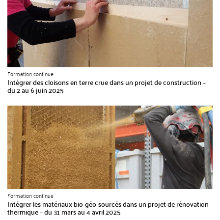
Formation continue
Intégrer des cloisons en terre crue dans un projet de construction –
du 2 au 6 juin 2025
Formation continue
Intégrer les matériaux bio-géo-sourcés dans un projet de rénovation
thermique – du 31 mars au 4 avril 2025