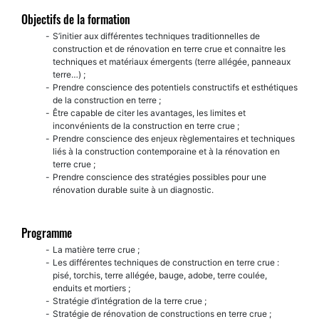
Objectifs de la formation
S’initier aux différentes techniques traditionnelles de
construction et de rénovation en terre crue et connaitre les
techniques et matériaux émergents (terre allégée, panneaux
terre…) ;
Prendre conscience des potentiels constructifs et esthétiques
de la construction en terre ;
Être capable de citer les avantages, les limites et
inconvénients de la construction en terre crue ;
Prendre conscience des enjeux règlementaires et techniques
liés à la construction contemporaine et à la rénovation en
terre crue ;
Prendre conscience des stratégies possibles pour une
rénovation durable suite à un diagnostic.
Programme
La matière terre crue ;
Les différentes techniques de construction en terre crue :
pisé, torchis, terre allégée, bauge, adobe, terre coulée,
enduits et mortiers ;
Stratégie d’intégration de la terre crue ;
Stratégie de rénovation de constructions en terre crue ;