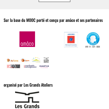
Sur la base du MOOC porté et conçu par amàco et ses partenaires
organisé par Les Grands Ateliers