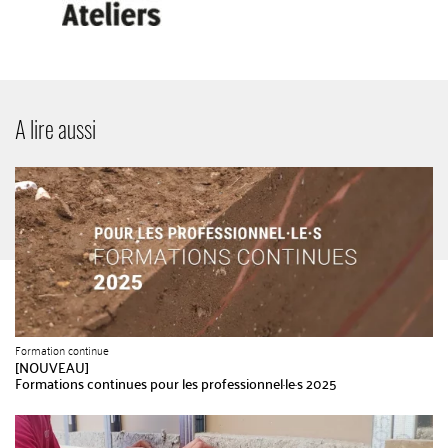
A lire aussi
Formation continue
[NOUVEAU]
Formations continues pour les professionnel·le·s 2025