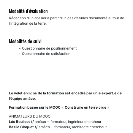
Modalité d’évaluation
Rédaction d’un dossier à partir d’un cas d’études documenté autour de
l’intégration de la terre.
Modalités de suivi
Questionnaire de positionnement
Questionnaire de satisfaction
Le volet en ligne de la formation est encadré par un.e expert.e de
l’équipe amàco.
Formation basée sur le MOOC « Construire en terre crue »
ANIMATEURS DU MOOC :
Léo Boulicot //
amàco – formateur, ingénieur chercheur
Basile Cloquet //
amàco – formateur, architecte chercheur