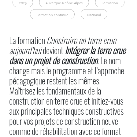
2025
Auvergne-Rhône-Alpes
Formation
Formation continue
National
La formation
Construire en terre crue
aujourd’hui
devient
Intégrer la terre crue
dans un projet de construction
. Le nom
change mais le programme et l’approche
pédagogique restent les mêmes.
Maîtrisez les fondamentaux de la
construction en terre crue et initiez-vous
aux principales techniques constructives
pour vos projets de construction neuve
comme de réhabilitation avec ce format