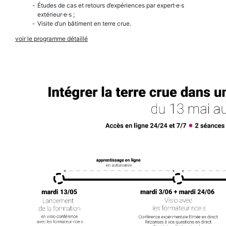
Études de cas et retours d’expériences par expert·e·s
extérieur·e·s ;
Visite d’un bâtiment en terre crue.
voir le programme détaillé