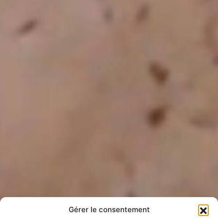
Gérer le consentement