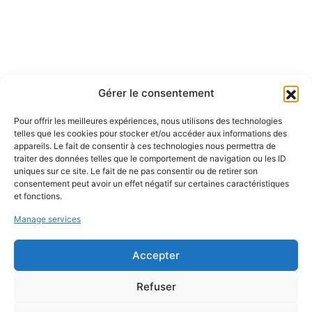
Gérer le consentement
Pour offrir les meilleures expériences, nous utilisons des technologies
telles que les cookies pour stocker et/ou accéder aux informations des
appareils. Le fait de consentir à ces technologies nous permettra de
traiter des données telles que le comportement de navigation ou les ID
uniques sur ce site. Le fait de ne pas consentir ou de retirer son
consentement peut avoir un effet négatif sur certaines caractéristiques
et fonctions.
Manage services
Accepter
Refuser