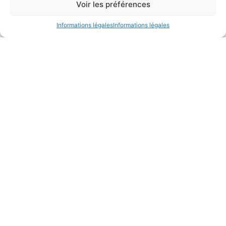
Voir les préférences
Informations légales
Informations légales
2016
Publication