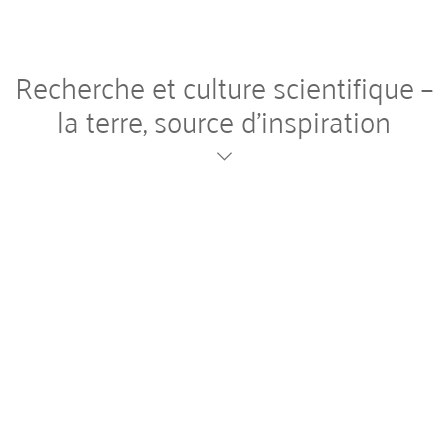
Recherche et culture scientifique –
la terre, source d’inspiration