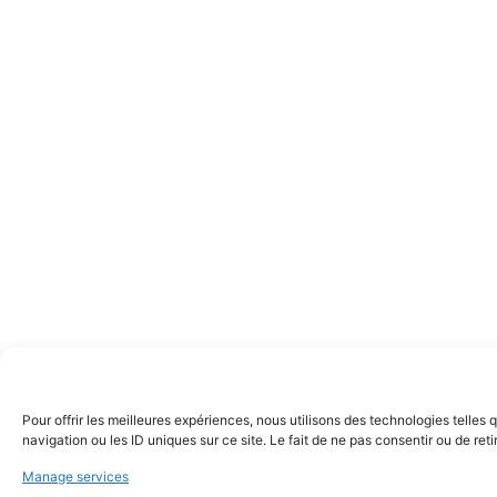
Pour offrir les meilleures expériences, nous utilisons des technologies telle
navigation ou les ID uniques sur ce site. Le fait de ne pas consentir ou de ret
Manage services