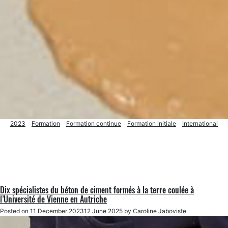
2023
Formation
Formation continue
Formation initiale
International
Dix spécialistes du béton de ciment formés à la terre coulée à
l’Université de Vienne en Autriche
Posted on
11 December 2023
12 June 2025
by
Caroline Jaboviste