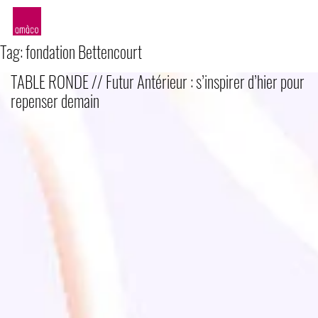
amàco
Tag:
fondation Bettencourt
TABLE RONDE // Futur Antérieur : s’inspirer d’hier pour
repenser demain