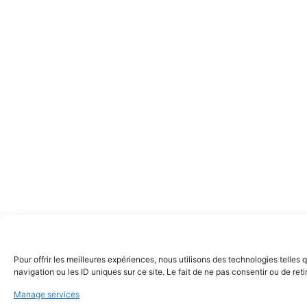
Pour offrir les meilleures expériences, nous utilisons des technologies telle
navigation ou les ID uniques sur ce site. Le fait de ne pas consentir ou de ret
Manage services