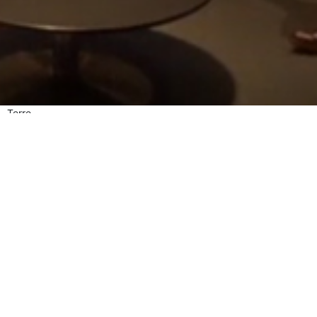
Terre