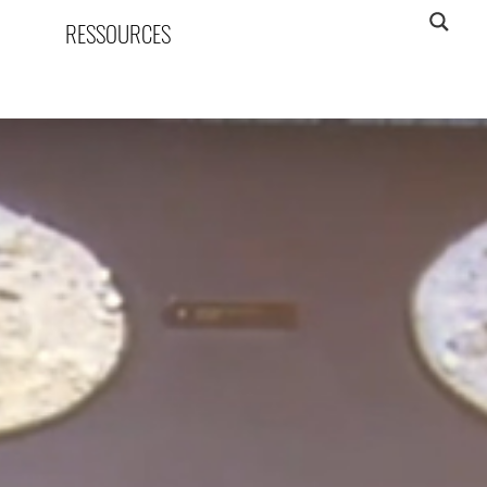
RESSOURCES