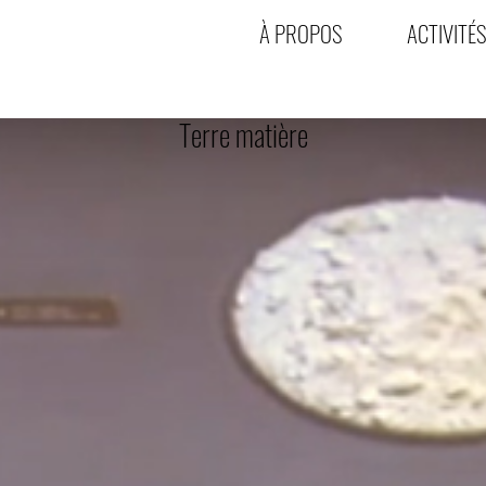
À PROPOS
ACTIVITÉS
Terre matière