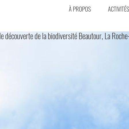
À PROPOS
ACTIVITÉS
e découverte de la biodiversité Beautour, La Roch