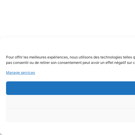
Pour offrir les meilleures expériences, nous utilisons des technologies telles
pas consentir ou de retirer son consentement peut avoir un effet négatif sur c
Manage services