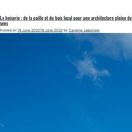
La boiserie : de la paille et du bois local pour une architecture pleine de
sens
Posted on
18 June 2020
18 June 2020
by
Caroline Jaboviste