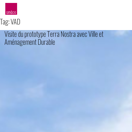
amàco
Tag:
VAD
Visite du prototype Terra Nostra avec Ville et
Aménagement Durable