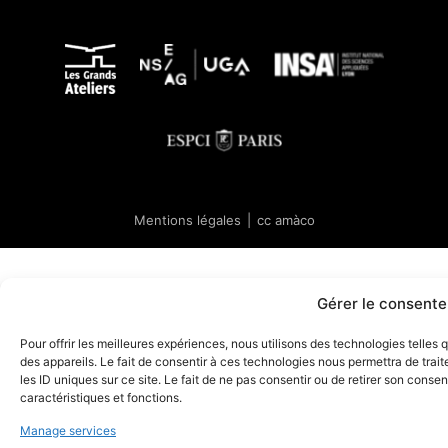
Mentions légales
|
cc amàco
Gérer le consent
Pour offrir les meilleures expériences, nous utilisons des technologies telles
des appareils. Le fait de consentir à ces technologies nous permettra de tra
les ID uniques sur ce site. Le fait de ne pas consentir ou de retirer son conse
caractéristiques et fonctions.
Manage services