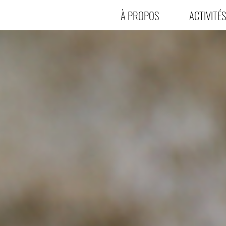
À PROPOS
ACTIVITÉS