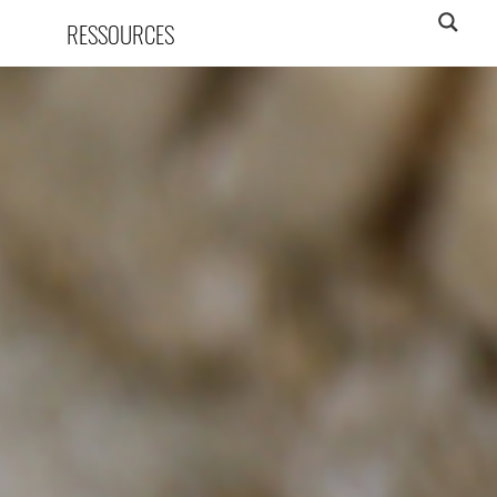
RESSOURCES