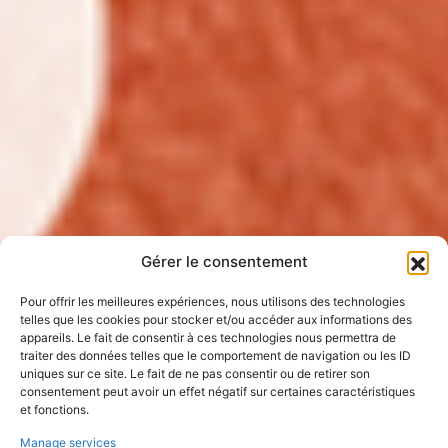
Gérer le consentement
Pour offrir les meilleures expériences, nous utilisons des technologies
telles que les cookies pour stocker et/ou accéder aux informations des
appareils. Le fait de consentir à ces technologies nous permettra de
traiter des données telles que le comportement de navigation ou les ID
uniques sur ce site. Le fait de ne pas consentir ou de retirer son
consentement peut avoir un effet négatif sur certaines caractéristiques
et fonctions.
Manage services