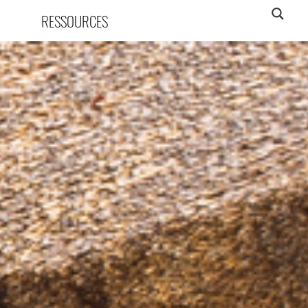
RESSOURCES