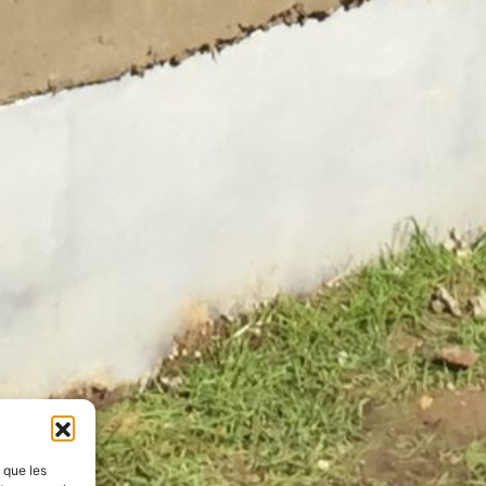
s que les