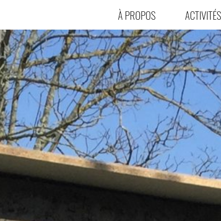
À PROPOS
ACTIVITÉS