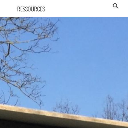
RESSOURCES