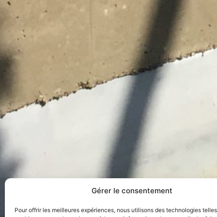
Gérer le consentement
Pour offrir les meilleures expériences, nous utilisons des technologies telle