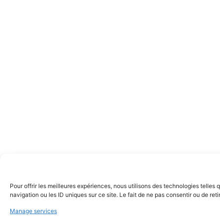
Pour offrir les meilleures expériences, nous utilisons des technologies telle
navigation ou les ID uniques sur ce site. Le fait de ne pas consentir ou de ret
Manage services