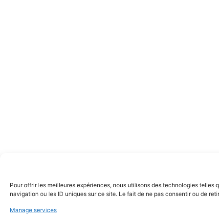
Pour offrir les meilleures expériences, nous utilisons des technologies telle
navigation ou les ID uniques sur ce site. Le fait de ne pas consentir ou de ret
Manage services