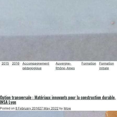
2015
2016
Accompagnement
Auvergne-
Formation
Formation
pédagogique
Rhône-Alpes
initiale
Option transversale : Matériaux innovants pour la construction durable,
INSA Lyon
Posted on
8 February 2016
27 May 2022
by
Mow