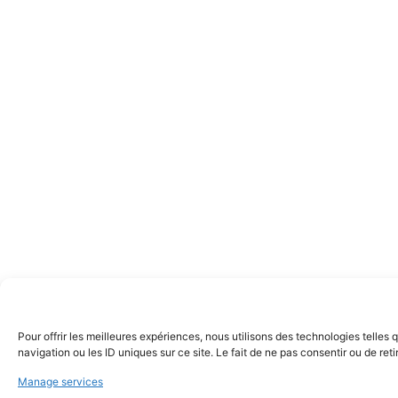
Pour offrir les meilleures expériences, nous utilisons des technologies telle
navigation ou les ID uniques sur ce site. Le fait de ne pas consentir ou de ret
Manage services