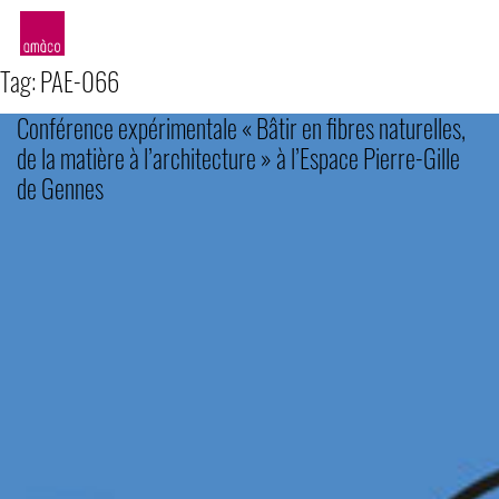
amàco
Tag:
PAE-066
Conférence expérimentale « Bâtir en fibres naturelles,
de la matière à l’architecture » à l’Espace Pierre-Gille
de Gennes