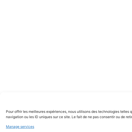
Pour offrir les meilleures expériences, nous utilisons des technologies telle
navigation ou les ID uniques sur ce site. Le fait de ne pas consentir ou de ret
Manage services