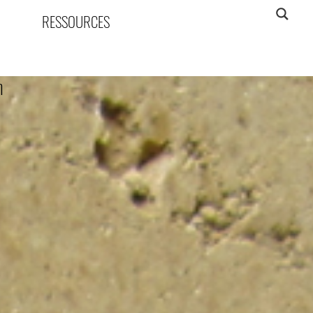
RESSOURCES
n