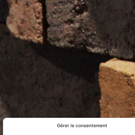
Gérer le consentement