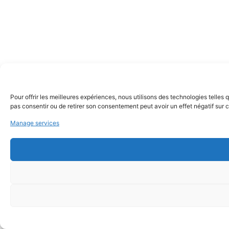
Pour offrir les meilleures expériences, nous utilisons des technologies telles
pas consentir ou de retirer son consentement peut avoir un effet négatif sur c
Manage services